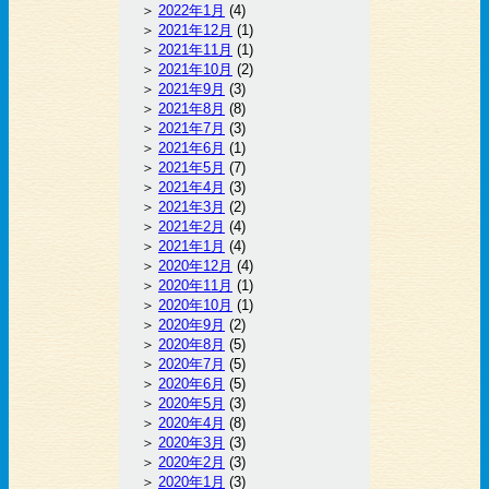
2022年1月
(4)
2021年12月
(1)
2021年11月
(1)
2021年10月
(2)
2021年9月
(3)
2021年8月
(8)
2021年7月
(3)
2021年6月
(1)
2021年5月
(7)
2021年4月
(3)
2021年3月
(2)
2021年2月
(4)
2021年1月
(4)
2020年12月
(4)
2020年11月
(1)
2020年10月
(1)
2020年9月
(2)
2020年8月
(5)
2020年7月
(5)
2020年6月
(5)
2020年5月
(3)
2020年4月
(8)
2020年3月
(3)
2020年2月
(3)
2020年1月
(3)