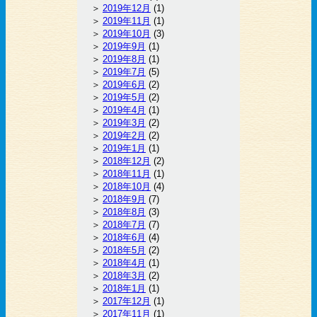
2019年12月
(1)
2019年11月
(1)
2019年10月
(3)
2019年9月
(1)
2019年8月
(1)
2019年7月
(5)
2019年6月
(2)
2019年5月
(2)
2019年4月
(1)
2019年3月
(2)
2019年2月
(2)
2019年1月
(1)
2018年12月
(2)
2018年11月
(1)
2018年10月
(4)
2018年9月
(7)
2018年8月
(3)
2018年7月
(7)
2018年6月
(4)
2018年5月
(2)
2018年4月
(1)
2018年3月
(2)
2018年1月
(1)
2017年12月
(1)
2017年11月
(1)