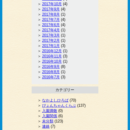
2017年10月
(4)
2017年9月
(4)
2017年8月
(1)
2017年7月
(4)
2017年6月
(4)
2017年4月
(1)
2017年3月
(1)
2017年2月
(1)
2017年1月
(3)
2016年12月
(1)
2016年11月
(3)
2016年10月
(1)
2016年9月
(8)
2016年8月
(1)
2016年7月
(3)
カテゴリー
なかよしひろば
(70)
ぴょんちゃんくらぶ
(137)
入園満敬
(0)
入園関係
(6)
未分類
(123)
連絡
(7)