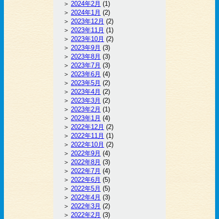
2024年2月
(1)
2024年1月
(2)
2023年12月
(2)
2023年11月
(1)
2023年10月
(2)
2023年9月
(3)
2023年8月
(3)
2023年7月
(3)
2023年6月
(4)
2023年5月
(2)
2023年4月
(2)
2023年3月
(2)
2023年2月
(1)
2023年1月
(4)
2022年12月
(2)
2022年11月
(1)
2022年10月
(2)
2022年9月
(4)
2022年8月
(3)
2022年7月
(4)
2022年6月
(5)
2022年5月
(5)
2022年4月
(3)
2022年3月
(2)
2022年2月
(3)