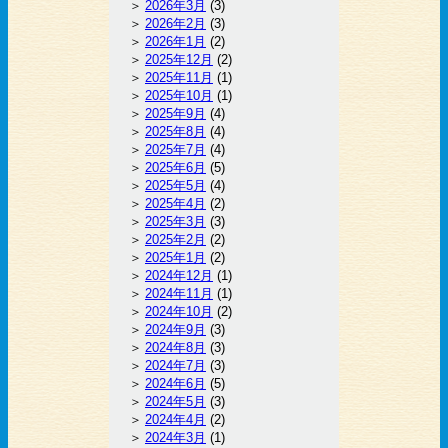
2026年3月
(3)
2026年2月
(3)
2026年1月
(2)
2025年12月
(2)
2025年11月
(1)
2025年10月
(1)
2025年9月
(4)
2025年8月
(4)
2025年7月
(4)
2025年6月
(5)
2025年5月
(4)
2025年4月
(2)
2025年3月
(3)
2025年2月
(2)
2025年1月
(2)
2024年12月
(1)
2024年11月
(1)
2024年10月
(2)
2024年9月
(3)
2024年8月
(3)
2024年7月
(3)
2024年6月
(5)
2024年5月
(3)
2024年4月
(2)
2024年3月
(1)