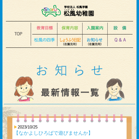
2023/10/25
【なかよしひろばで遊びませんか】