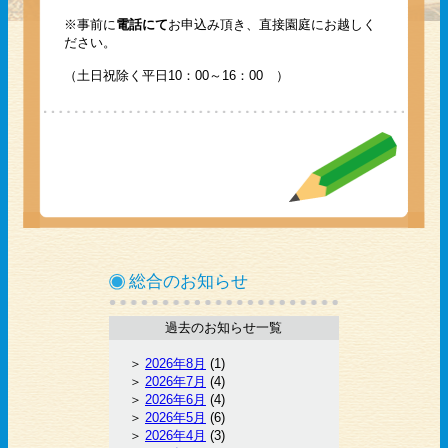
※事前に
電話にて
お申込み頂き、直接園庭にお越しく
ださい。
（土日祝除く平日10：00～16：00 ）
総合のお知らせ
過去のお知らせ一覧
2026年8月
(1)
2026年7月
(4)
2026年6月
(4)
2026年5月
(6)
2026年4月
(3)