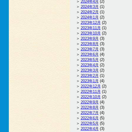
2024年4月
(2)
2024年3月
(1)
2024年2月
(1)
2024年1月
(2)
2023年12月
(2)
2023年11月
(1)
2023年10月
(2)
2023年9月
(3)
2023年8月
(3)
2023年7月
(3)
2023年6月
(4)
2023年5月
(2)
2023年4月
(2)
2023年3月
(2)
2023年2月
(1)
2023年1月
(4)
2022年12月
(2)
2022年11月
(1)
2022年10月
(2)
2022年9月
(4)
2022年8月
(3)
2022年7月
(4)
2022年6月
(5)
2022年5月
(5)
2022年4月
(3)