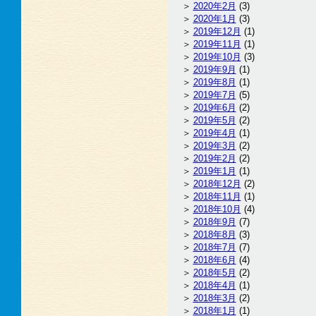
2020年2月
(3)
2020年1月
(3)
2019年12月
(1)
2019年11月
(1)
2019年10月
(3)
2019年9月
(1)
2019年8月
(1)
2019年7月
(5)
2019年6月
(2)
2019年5月
(2)
2019年4月
(1)
2019年3月
(2)
2019年2月
(2)
2019年1月
(1)
2018年12月
(2)
2018年11月
(1)
2018年10月
(4)
2018年9月
(7)
2018年8月
(3)
2018年7月
(7)
2018年6月
(4)
2018年5月
(2)
2018年4月
(1)
2018年3月
(2)
2018年1月
(1)