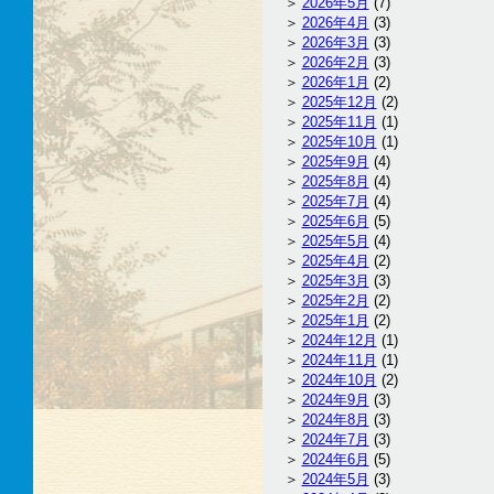
2026年5月
(7)
2026年4月
(3)
2026年3月
(3)
2026年2月
(3)
2026年1月
(2)
2025年12月
(2)
2025年11月
(1)
2025年10月
(1)
2025年9月
(4)
2025年8月
(4)
2025年7月
(4)
2025年6月
(5)
2025年5月
(4)
2025年4月
(2)
2025年3月
(3)
2025年2月
(2)
2025年1月
(2)
2024年12月
(1)
2024年11月
(1)
2024年10月
(2)
2024年9月
(3)
2024年8月
(3)
2024年7月
(3)
2024年6月
(5)
2024年5月
(3)