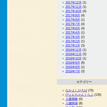
2017年12月
(1)
2017年11月
(1)
2017年10月
(4)
2017年9月
(4)
2017年8月
(1)
2017年7月
(4)
2017年6月
(4)
2017年4月
(1)
2017年3月
(1)
2017年2月
(1)
2017年1月
(3)
2016年12月
(1)
2016年11月
(3)
2016年10月
(1)
2016年9月
(8)
2016年8月
(1)
2016年7月
(3)
カテゴリー
なかよしひろば
(70)
ぴょんちゃんくらぶ
(135)
入園満敬
(0)
入園関係
(8)