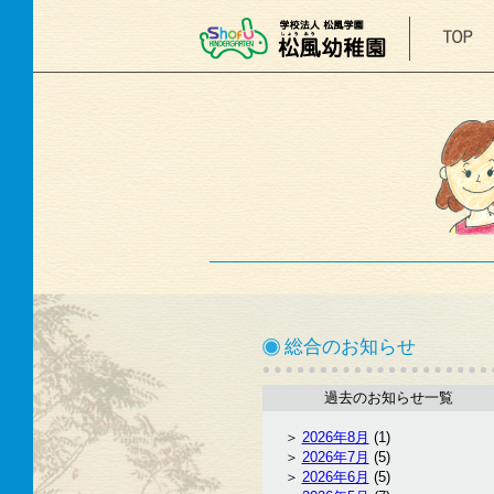
総合のお知らせ
過去のお知らせ一覧
2026年8月
(1)
2026年7月
(5)
2026年6月
(5)