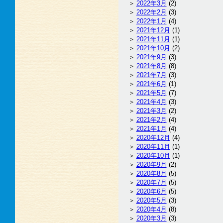
2022年3月
(2)
2022年2月
(3)
2022年1月
(4)
2021年12月
(1)
2021年11月
(1)
2021年10月
(2)
2021年9月
(3)
2021年8月
(8)
2021年7月
(3)
2021年6月
(1)
2021年5月
(7)
2021年4月
(3)
2021年3月
(2)
2021年2月
(4)
2021年1月
(4)
2020年12月
(4)
2020年11月
(1)
2020年10月
(1)
2020年9月
(2)
2020年8月
(5)
2020年7月
(5)
2020年6月
(5)
2020年5月
(3)
2020年4月
(8)
2020年3月
(3)